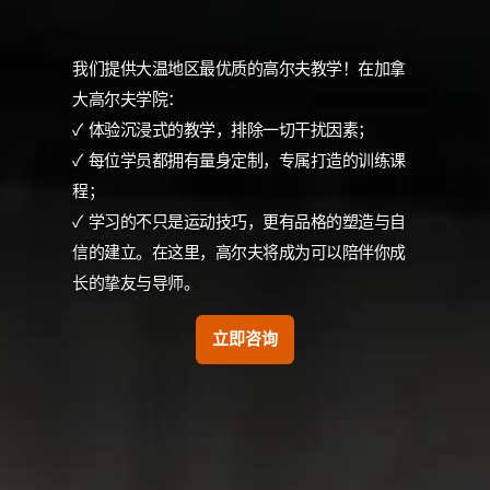
我们提供大温地区最优质的高尔夫教学！在加拿
大高尔夫学院：
✓ 体验沉浸式的教学，排除一切干扰因素；
✓ 每位学员都拥有量身定制，专属打造的训练课
程；
✓ 学习的不只是运动技巧，更有品格的塑造与自
信的建立。在这里，高尔夫将成为可以陪伴你成
长的挚友与导师。
立即咨询