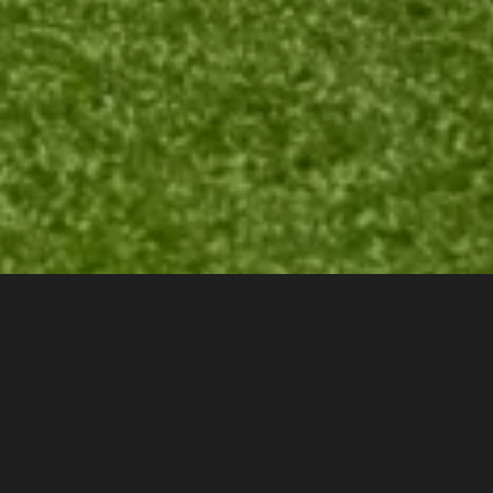
教学理念
————
来自主教练的话：